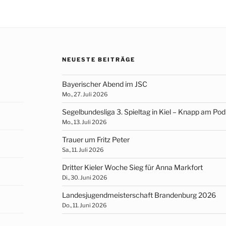
NEUESTE BEITRÄGE
Bayerischer Abend im JSC
Mo., 27. Juli 2026
Segelbundesliga 3. Spieltag in Kiel – Knapp am Po
Mo., 13. Juli 2026
Trauer um Fritz Peter
Sa., 11. Juli 2026
Dritter Kieler Woche Sieg für Anna Markfort
Di., 30. Juni 2026
Landesjugendmeisterschaft Brandenburg 2026
Do., 11. Juni 2026