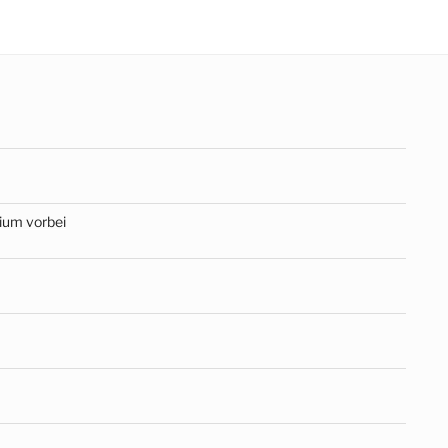
dium vorbei