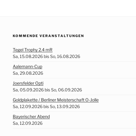
KOMMENDE VERANSTALTUNGEN
Tegel Trophy 2.4 mR
Sa, 15.08.2026 bis So, 16.08.2026
Aalemann-Cup
Sa, 29.08.2026
Joersfelder Opti
Sa, 05.09.2026 bis So, 06.09.2026
Goldplakette / Berliner Meisterschaft O-Jolle
Sa, 12.09.2026 bis So, 13.09.2026
Bayerischer Abend
Sa, 12.09.2026