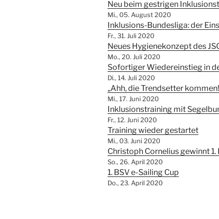
Neu beim gestrigen Inklusionst
Mi., 05. August 2020
Inklusions-Bundesliga: der Eins
Fr., 31. Juli 2020
Neues Hygienekonzept des JS
Mo., 20. Juli 2020
Sofortiger Wiedereinstieg in d
Di., 14. Juli 2020
„Ahh, die Trendsetter kommen!
Mi., 17. Juni 2020
Inklusionstraining mit Segelb
Fr., 12. Juni 2020
Training wieder gestartet
Mi., 03. Juni 2020
Christoph Cornelius gewinnt 1.
So., 26. April 2020
1. BSV e-Sailing Cup
Do., 23. April 2020