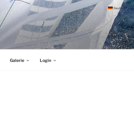
Deutsch
▼
Galerie
Login