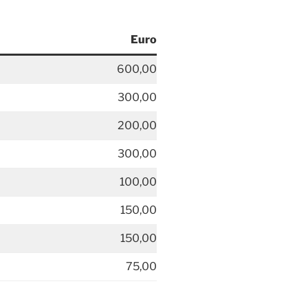
Euro
600,00
300,00
200,00
300,00
100,00
150,00
150,00
75,00