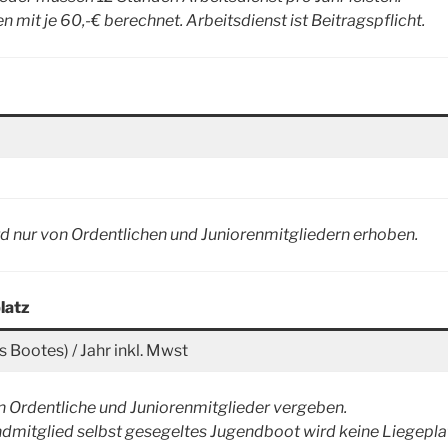
 mit je 60,-€ berechnet. Arbeitsdienst ist Beitragspflicht.
ird nur von Ordentlichen und Juniorenmitgliedern erhoben.
latz
 Bootes) / Jahr inkl. Mwst
n Ordentliche und Juniorenmitglieder vergeben.
endmitglied selbst gesegeltes Jugendboot wird keine Liegepl