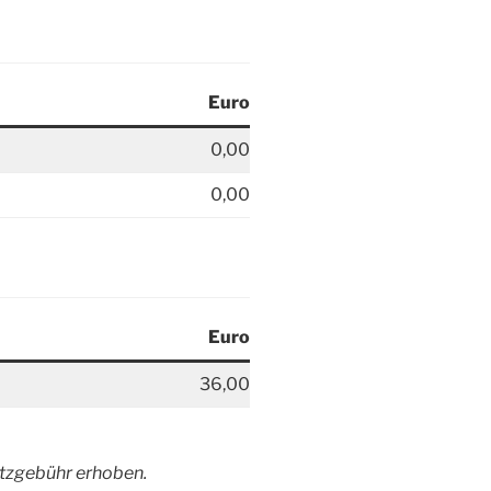
Euro
0,00
0,00
Euro
36,00
atzgebühr erhoben.