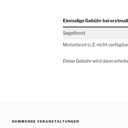
Einmalige Gebühr bei erstmal
Segelboot
Motorboot (z.Z. nicht verfügba
Diese Gebühr wird dann erhobe
KOMMENDE VERANSTALTUNGEN