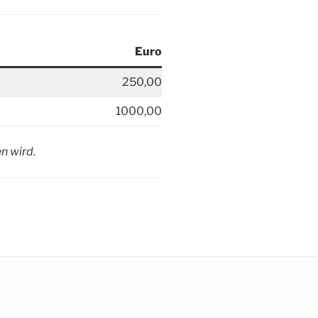
Euro
250,00
1000,00
n wird.