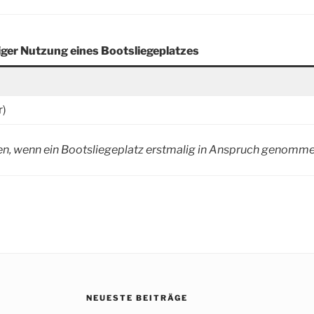
iger Nutzung eines Bootsliegeplatzes
r)
n, wenn ein Bootsliegeplatz erstmalig in Anspruch genomme
NEUESTE BEITRÄGE