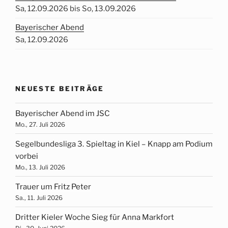
Sa, 12.09.2026 bis So, 13.09.2026
Bayerischer Abend
Sa, 12.09.2026
NEUESTE BEITRÄGE
Bayerischer Abend im JSC
Mo., 27. Juli 2026
Segelbundesliga 3. Spieltag in Kiel – Knapp am Podium
vorbei
Mo., 13. Juli 2026
Trauer um Fritz Peter
Sa., 11. Juli 2026
Dritter Kieler Woche Sieg für Anna Markfort