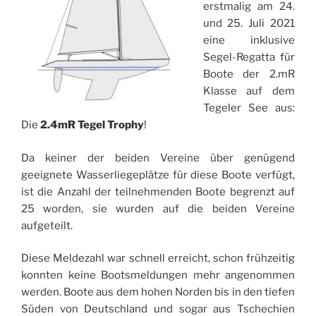
erstmalig am 24.
und 25. Juli 2021
eine inklusive
Segel-Regatta für
Boote der 2.mR
Klasse auf dem
Tegeler See aus:
Die
2.4mR Tegel Trophy
!
Da keiner der beiden Vereine über genügend
geeignete Wasserliegeplätze für diese Boote verfügt,
ist die Anzahl der teilnehmenden Boote begrenzt auf
25 worden, sie wurden auf die beiden Vereine
aufgeteilt.
Diese Meldezahl war schnell erreicht, schon frühzeitig
konnten keine Bootsmeldungen mehr angenommen
werden. Boote aus dem hohen Norden bis in den tiefen
Süden von Deutschland und sogar aus Tschechien