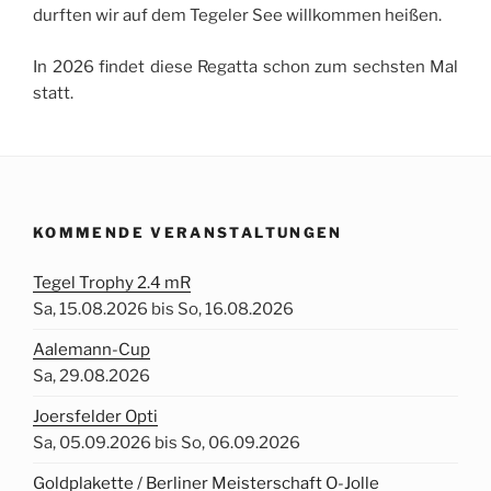
durften wir auf dem Tegeler See willkommen heißen.
In 2026 findet diese Regatta schon zum sechsten Mal
statt.
KOMMENDE VERANSTALTUNGEN
Tegel Trophy 2.4 mR
Sa, 15.08.2026 bis So, 16.08.2026
Aalemann-Cup
Sa, 29.08.2026
Joersfelder Opti
Sa, 05.09.2026 bis So, 06.09.2026
Goldplakette / Berliner Meisterschaft O-Jolle