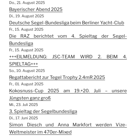
Do., 21. August 2025
Bayerischer Abend 2025
Di., 19. August 2025
Deutsche Segel-Bundesliga beim Berliner Yacht-Club
Fr., 15. August 2025
Die RAZ berichtet vom 4. Spieltag der Segel-
Bundesliga
Fr., 15. August 2025
+++EILMELDUNG: JSC-TEAM WIRD 2. BEIM 4.
SPIELTAG+++
So., 10. August 2025
Regattabericht zur Tegel Trophy 2.4mR 2025
Fr., 01. August 2025
Kokosnuss-Cup 2025 am 19.+20. Juli – unsere
Jüngsten ganz groß
Mi., 23. Juli 2025
3. Spieltag der Segelbundesliga
Di., 17. Juni 2025
Simon Diesch und Anna Markfort werden Vize-
Weltmeister im 470er-Mixed