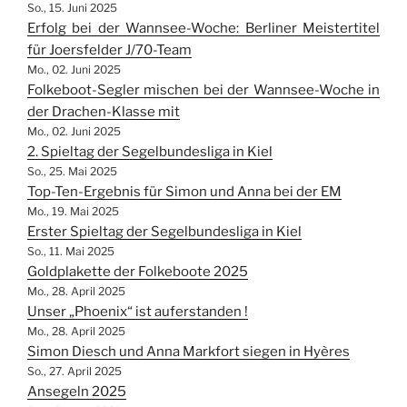
So., 15. Juni 2025
Erfolg bei der Wannsee-Woche: Berliner Meistertitel
für Joersfelder J/70-Team
Mo., 02. Juni 2025
Folkeboot-Segler mischen bei der Wannsee-Woche in
der Drachen-Klasse mit
Mo., 02. Juni 2025
2. Spieltag der Segelbundesliga in Kiel
So., 25. Mai 2025
Top-Ten-Ergebnis für Simon und Anna bei der EM
Mo., 19. Mai 2025
Erster Spieltag der Segelbundesliga in Kiel
So., 11. Mai 2025
Goldplakette der Folkeboote 2025
Mo., 28. April 2025
Unser „Phoenix“ ist auferstanden !
Mo., 28. April 2025
Simon Diesch und Anna Markfort siegen in Hyères
So., 27. April 2025
Ansegeln 2025