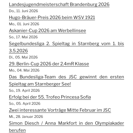
Landesjugendmeisterschaft Brandenburg 2026
Do., 11. Juni 2026
Hugo-Bräuer-Preis 2026 beim WSV 1921
Mo., 01. Juni 2026
Askanier-Cup 2026 am Werbellinsee
So., 17. Mai 2026
Segelbundesliga 2. Spieltag in Starnberg vom 1. bis
3.5.2026
Di., 05. Mai 2026
29. Berlin-Cup 2026 der 2.4mR Klasse
Mo., 04. Mai 2026
Das Bundesliga-Team des JSC gewinnt den ersten
Spieltag am Starnberger See!
So., 19. April 2026
Erfolg bei der 55. Trofeo Princesa Sofia
So., 05. April 2026
Zwei interessante Vorträge Mitte Februar im JSC
Mi., 28. Januar 2026
Simon Diesch / Anna Markfort in den Olympiakader
berufen