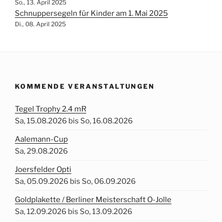
So., 13. April 2025
Schnuppersegeln für Kinder am 1. Mai 2025
Di., 08. April 2025
KOMMENDE VERANSTALTUNGEN
Tegel Trophy 2.4 mR
Sa, 15.08.2026 bis So, 16.08.2026
Aalemann-Cup
Sa, 29.08.2026
Joersfelder Opti
Sa, 05.09.2026 bis So, 06.09.2026
Goldplakette / Berliner Meisterschaft O-Jolle
Sa, 12.09.2026 bis So, 13.09.2026