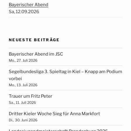
Bayerischer Abend
Sa, 12.09.2026
NEUESTE BEITRÄGE
Bayerischer Abend im JSC
Mo., 27. Juli 2026
Segelbundesliga 3. Spieltag in Kiel – Knapp am Podium
vorbei
Mo., 13. Juli 2026
Trauer um Fritz Peter
Sa., 11. Juli 2026
Dritter Kieler Woche Sieg für Anna Markfort
Di., 30. Juni 2026