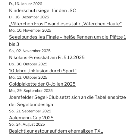
Fr., 16. Januar 2026
Kinderschutzsiegel für den JSC
Di., 16. Dezember 2025
„Väterchen Frost“ war dieses Jahr „Väterchen Flaute“
Mo., 10. November 2025
Segelbundesliga Finale – heiße Rennen um die Plätze 1
bis 3
So., 02. November 2025
Nikolaus-Preisskat am Fr. 5.12.2025
Do., 30. Oktober 2025
10 Jahre „Inklusion durch Sport“
Mo., 13. Oktober 2025
Goldplakette der O-Jollen 2025
Mo., 29. September 2025
Joersfelder Segel-Club setzt sich an die Tabellenspitze
der Segelbundesliga
So., 21. September 2025
Aalemann-Cup 2025
So., 24. August 2025
Besichtigungstour auf dem ehemaligen TXL