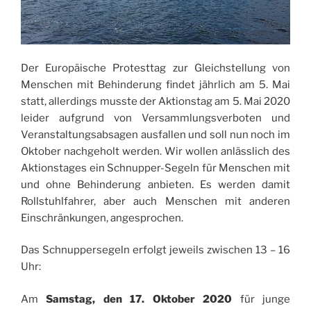
Der Europäische Protesttag zur Gleichstellung von
Menschen mit Behinderung findet jährlich am 5. Mai
statt, allerdings musste der Aktionstag am 5. Mai 2020
leider aufgrund von Versammlungsverboten und
Veranstaltungsabsagen ausfallen und soll nun noch im
Oktober nachgeholt werden. Wir wollen anlässlich des
Aktionstages ein Schnupper-Segeln für Menschen mit
und ohne Behinderung anbieten. Es werden damit
Rollstuhlfahrer, aber auch Menschen mit anderen
Einschränkungen, angesprochen.
Das Schnuppersegeln erfolgt jeweils zwischen 13 – 16
Uhr:
Am
Samstag, den 17. Oktober 2020
für junge