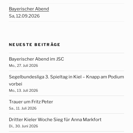
Bayerischer Abend
Sa, 12.09.2026
NEUESTE BEITRÄGE
Bayerischer Abend im JSC
Mo., 27. Juli 2026
Segelbundesliga 3. Spieltag in Kiel – Knapp am Podium
vorbei
Mo., 13. Juli 2026
Trauer um Fritz Peter
Sa., 11. Juli 2026
Dritter Kieler Woche Sieg für Anna Markfort
Di., 30. Juni 2026