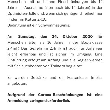
Menschen mit und ohne Einschränkungen bis 12
Jahre (in Ausnahmefällen auch bis 14 Jahren) in der
Optimisten-Jolle und, wenn sich genügend Teilnehmer
finden, im Kutter ZK10.
Bedingung ist ein Schwimmzeugnis.
Am
Samstag, den 24. Oktober 2020
für
Menschen älter als 16 Jahre in der Bootsklasse
2.4mR. Das Segeln im 2.4mR ist auch für Anfänger
leicht erlernbar und ist sicher im Umgang. Eine
Einführung erfolgt am Anfang und alle Segler werden
mit Schlauchbooten von Trainern begleitet.
Es werden Getränke und ein kostenloser Imbiss
angeboten.
Aufgrund der Corona-Beschränkungen ist eine
Anmeldung zwingend erforderlich.