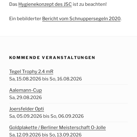
Das
Hygienekonzept des JSC
ist zu beachten!
Ein bebilderter
Bericht vom Schnuppersegeln 2020
.
KOMMENDE VERANSTALTUNGEN
Tegel Trophy 2.4 mR
Sa, 15.08.2026 bis So, 16.08.2026
Aalemann-Cup
Sa, 29.08.2026
Joersfelder Opti
Sa, 05.09.2026 bis So, 06.09.2026
Goldplakette / Berliner Meisterschaft O-Jolle
Sa, 12.09.2026 bis So, 13.09.2026