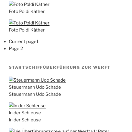
Foto Poldi Käther
Foto Poldi Käther
Current page
1
Page
2
STARTSCHIFFÜBERFÜHRUNG ZUR WERFT
Steuermann Udo Schade
Steuermann Udo Schade
In der Schleuse
In der Schleuse