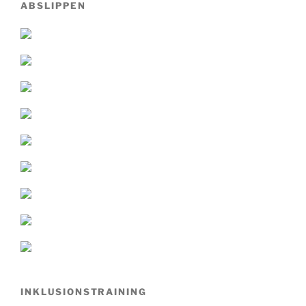
ABSLIPPEN
INKLUSIONSTRAINING