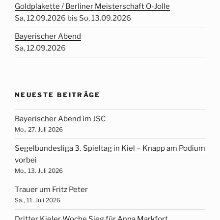
Goldplakette / Berliner Meisterschaft O-Jolle
Sa, 12.09.2026 bis So, 13.09.2026
Bayerischer Abend
Sa, 12.09.2026
NEUESTE BEITRÄGE
Bayerischer Abend im JSC
Mo., 27. Juli 2026
Segelbundesliga 3. Spieltag in Kiel – Knapp am Podium
vorbei
Mo., 13. Juli 2026
Trauer um Fritz Peter
Sa., 11. Juli 2026
Dritter Kieler Woche Sieg für Anna Markfort