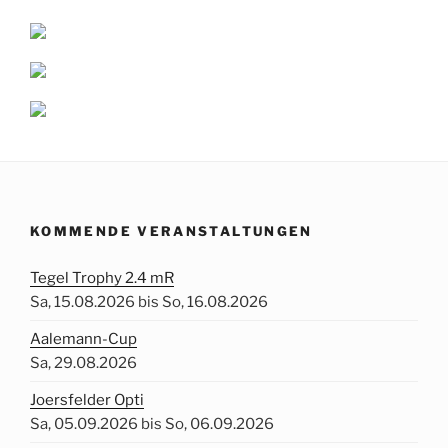
KOMMENDE VERANSTALTUNGEN
Tegel Trophy 2.4 mR
Sa, 15.08.2026 bis So, 16.08.2026
Aalemann-Cup
Sa, 29.08.2026
Joersfelder Opti
Sa, 05.09.2026 bis So, 06.09.2026