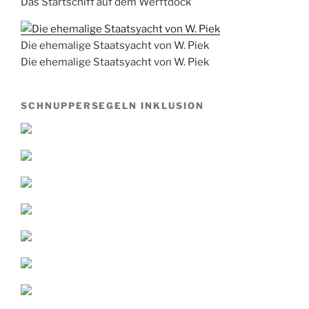
Das Startschiff auf dem Werftdock
Die ehemalige Staatsyacht von W. Piek
Die ehemalige Staatsyacht von W. Piek
SCHNUPPERSEGELN INKLUSION