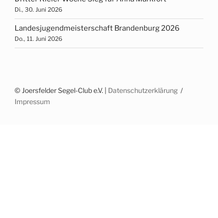
Di., 30. Juni 2026
Landesjugendmeisterschaft Brandenburg 2026
Do., 11. Juni 2026
© Joersfelder Segel-Club e.V. |
Datenschutzerklärung
Impressum