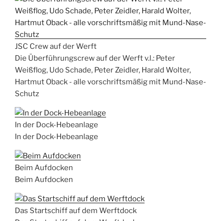
JSC Crew auf der Werft
Die Überführungscrew auf der Werft v.l.: Peter
Weißflog, Udo Schade, Peter Zeidler, Harald Wolter,
Hartmut Oback - alle vorschriftsmäßig mit Mund-Nase-
Schutz
In der Dock-Hebeanlage
In der Dock-Hebeanlage
Beim Aufdocken
Beim Aufdocken
Das Startschiff auf dem Werftdock