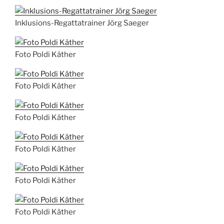
Inklusions-Regattatrainer Jörg Saeger
Foto Poldi Käther
Foto Poldi Käther
Foto Poldi Käther
Foto Poldi Käther
Foto Poldi Käther
Foto Poldi Käther