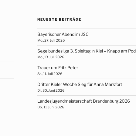
NEUESTE BEITRÄGE
Bayerischer Abend im JSC
Mo., 27. Juli 2026
Segelbundesliga 3. Spieltag in Kiel – Knapp am Po
Mo., 13. Juli 2026
Trauer um Fritz Peter
Sa., 11. Juli 2026
Dritter Kieler Woche Sieg für Anna Markfort
Di., 30. Juni 2026
Landesjugendmeisterschaft Brandenburg 2026
Do., 11. Juni 2026