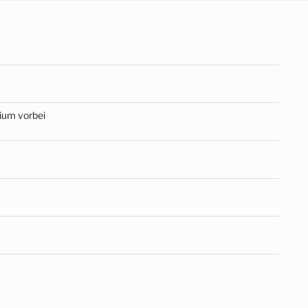
dium vorbei