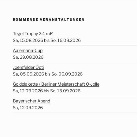
KOMMENDE VERANSTALTUNGEN
Tegel Trophy 2.4 mR
Sa, 15.08.2026 bis So, 16.08.2026
Aalemann-Cup
Sa, 29.08.2026
Joersfelder Opti
Sa, 05.09.2026 bis So, 06.09.2026
Goldplakette / Berliner Meisterschaft O-Jolle
Sa, 12.09.2026 bis So, 13.09.2026
Bayerischer Abend
Sa, 12.09.2026