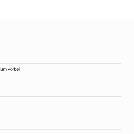
dium vorbei