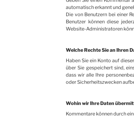
Geben Sie einen Kommentar a
automatisch erkannt und geneh
Die von Benutzern bei einer R
Benutzer können diese jeder
Website-Administratoren könn
Welche Rechte Sie an Ihren 
Haben Sie ein Konto auf diese
über Sie gespeichert sind, ein
dass wir alle Ihre personenbe
oder Sicherheitszwecken auf
Wohin wir Ihre Daten übermit
Kommentare können durch ein