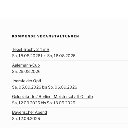
KOMMENDE VERANSTALTUNGEN
Tegel Trophy 2.4 mR
Sa, 15.08.2026 bis So, 16.08.2026
Aalemann-Cup
Sa, 29.08.2026
Joersfelder Opti
Sa, 05.09.2026 bis So, 06.09.2026
Goldplakette / Berliner Meisterschaft O-Jolle
Sa, 12.09.2026 bis So, 13.09.2026
Bayerischer Abend
Sa, 12.09.2026