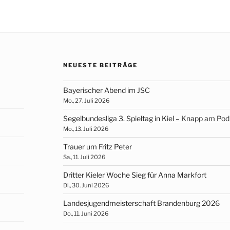
NEUESTE BEITRÄGE
Bayerischer Abend im JSC
Mo., 27. Juli 2026
Segelbundesliga 3. Spieltag in Kiel – Knapp am Po
Mo., 13. Juli 2026
Trauer um Fritz Peter
Sa., 11. Juli 2026
Dritter Kieler Woche Sieg für Anna Markfort
Di., 30. Juni 2026
Landesjugendmeisterschaft Brandenburg 2026
Do., 11. Juni 2026