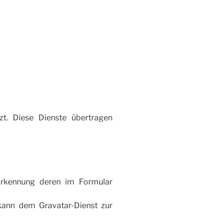
t. Diese Dienste übertragen
Erkennung deren im Formular
 kann dem Gravatar-Dienst zur