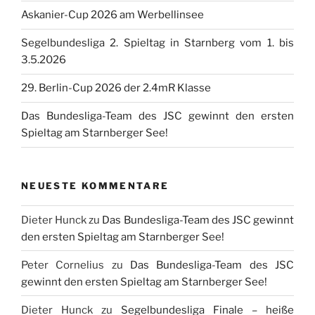
Askanier-Cup 2026 am Werbellinsee
Segelbundesliga 2. Spieltag in Starnberg vom 1. bis
3.5.2026
29. Berlin-Cup 2026 der 2.4mR Klasse
Das Bundesliga-Team des JSC gewinnt den ersten
Spieltag am Starnberger See!
NEUESTE KOMMENTARE
Dieter Hunck
zu
Das Bundesliga-Team des JSC gewinnt
den ersten Spieltag am Starnberger See!
Peter Cornelius
zu
Das Bundesliga-Team des JSC
gewinnt den ersten Spieltag am Starnberger See!
Dieter Hunck
zu
Segelbundesliga Finale – heiße