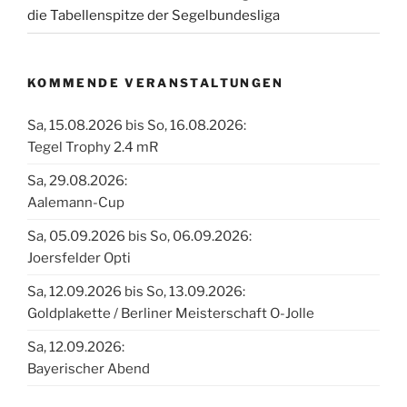
die Tabellenspitze der Segelbundesliga
KOMMENDE VERANSTALTUNGEN
Sa, 15.08.2026 bis So, 16.08.2026:
Tegel Trophy 2.4 mR
Sa, 29.08.2026:
Aalemann-Cup
Sa, 05.09.2026 bis So, 06.09.2026:
Joersfelder Opti
Sa, 12.09.2026 bis So, 13.09.2026:
Goldplakette / Berliner Meisterschaft O-Jolle
Sa, 12.09.2026:
Bayerischer Abend