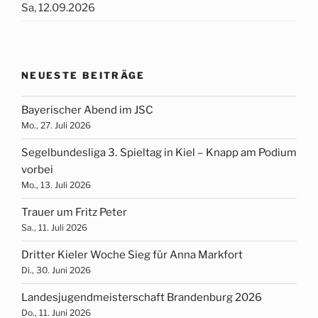
Sa, 12.09.2026
NEUESTE BEITRÄGE
Bayerischer Abend im JSC
Mo., 27. Juli 2026
Segelbundesliga 3. Spieltag in Kiel – Knapp am Podium
vorbei
Mo., 13. Juli 2026
Trauer um Fritz Peter
Sa., 11. Juli 2026
Dritter Kieler Woche Sieg für Anna Markfort
Di., 30. Juni 2026
Landesjugendmeisterschaft Brandenburg 2026
Do., 11. Juni 2026