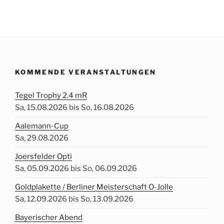
KOMMENDE VERANSTALTUNGEN
Tegel Trophy 2.4 mR
Sa, 15.08.2026 bis So, 16.08.2026
Aalemann-Cup
Sa, 29.08.2026
Joersfelder Opti
Sa, 05.09.2026 bis So, 06.09.2026
Goldplakette / Berliner Meisterschaft O-Jolle
Sa, 12.09.2026 bis So, 13.09.2026
Bayerischer Abend