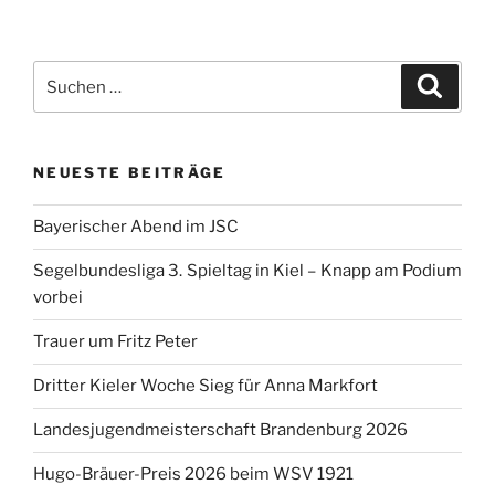
Suchen
Suche
nach:
NEUESTE BEITRÄGE
Bayerischer Abend im JSC
Segelbundesliga 3. Spieltag in Kiel – Knapp am Podium
vorbei
Trauer um Fritz Peter
Dritter Kieler Woche Sieg für Anna Markfort
Landesjugendmeisterschaft Brandenburg 2026
Hugo-Bräuer-Preis 2026 beim WSV 1921