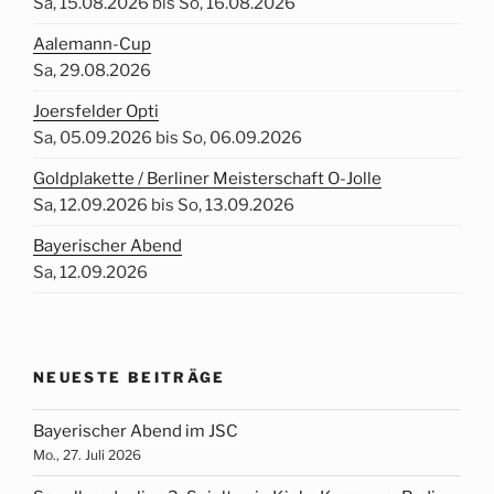
Sa, 15.08.2026 bis So, 16.08.2026
Aalemann-Cup
Sa, 29.08.2026
Joersfelder Opti
Sa, 05.09.2026 bis So, 06.09.2026
Goldplakette / Berliner Meisterschaft O-Jolle
Sa, 12.09.2026 bis So, 13.09.2026
Bayerischer Abend
Sa, 12.09.2026
NEUESTE BEITRÄGE
Bayerischer Abend im JSC
Mo., 27. Juli 2026