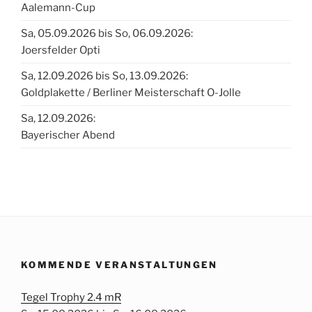
Aalemann-Cup
Sa, 05.09.2026 bis So, 06.09.2026:
Joersfelder Opti
Sa, 12.09.2026 bis So, 13.09.2026:
Goldplakette / Berliner Meisterschaft O-Jolle
Sa, 12.09.2026:
Bayerischer Abend
KOMMENDE VERANSTALTUNGEN
Tegel Trophy 2.4 mR