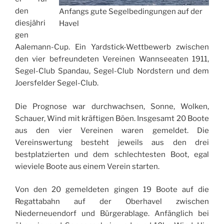
den
Anfangs gute Segelbedingungen auf der
diesjähri
Havel
gen
Aalemann-Cup. Ein Yardstick-Wettbewerb zwischen
den vier befreundeten Vereinen Wannseeaten 1911,
Segel-Club Spandau, Segel-Club Nordstern und dem
Joersfelder Segel-Club.
Die Prognose war durchwachsen, Sonne, Wolken,
Schauer, Wind mit kräftigen Böen. Insgesamt 20 Boote
aus den vier Vereinen waren gemeldet. Die
Vereinswertung besteht jeweils aus den drei
bestplatzierten und dem schlechtesten Boot, egal
wieviele Boote aus einem Verein starten.
Von den 20 gemeldeten gingen 19 Boote auf die
Regattabahn auf der Oberhavel zwischen
Niederneuendorf und Bürgerablage. Anfänglich bei