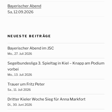
Bayerischer Abend
Sa, 12.09.2026
NEUESTE BEITRÄGE
Bayerischer Abend im JSC
Mo., 27. Juli 2026
Segelbundesliga 3. Spieltag in Kiel – Knapp am Podium
vorbei
Mo., 13. Juli 2026
Trauer um Fritz Peter
Sa., 11. Juli 2026
Dritter Kieler Woche Sieg für Anna Markfort
Di., 30. Juni 2026