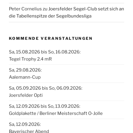
Peter Cornelius
zu
Joersfelder Segel-Club setzt sich an
die Tabellenspitze der Segelbundesliga
KOMMENDE VERANSTALTUNGEN
Sa, 15.08.2026 bis So, 16.08.2026:
Tegel Trophy 2.4 mR
Sa, 29.08.2026:
Aalemann-Cup
Sa, 05.09.2026 bis So, 06.09.2026:
Joersfelder Opti
Sa, 12.09.2026 bis So, 13.09.2026:
Goldplakette / Berliner Meisterschaft O-Jolle
Sa, 12.09.2026:
Bayerischer Abend