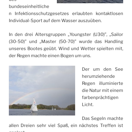
bundeseinheitliche
n Infektionsschutzgesetzes erlaubten kontaktlosen
Individual-Sport auf dem Wasser auszuüben.
In den drei Altersgruppen „Youngster (U30)”, „Sailor
(30-50)” und „Master (50-70)” wurde das Handling
unseres Bootes geübt. Wind und Wetter spielten mit,
der Regen machte einen Bogen um uns.
Der um den See
herumziehende
Regen illuminierte
die Natur mit einem
farbenprächtigen
Licht.
Das Segeln machte
allen Dreien sehr viel Spaß, ein nächstes Treffen ist