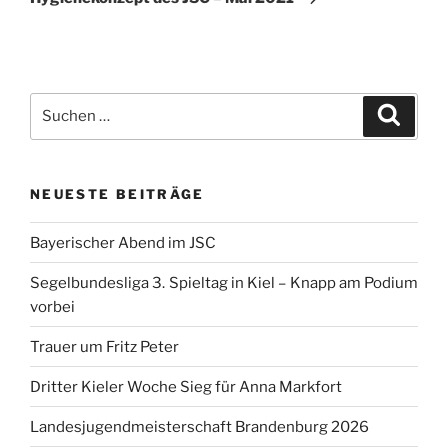
Suchen
Suche
nach:
NEUESTE BEITRÄGE
Bayerischer Abend im JSC
Segelbundesliga 3. Spieltag in Kiel – Knapp am Podium
vorbei
Trauer um Fritz Peter
Dritter Kieler Woche Sieg für Anna Markfort
Landesjugendmeisterschaft Brandenburg 2026