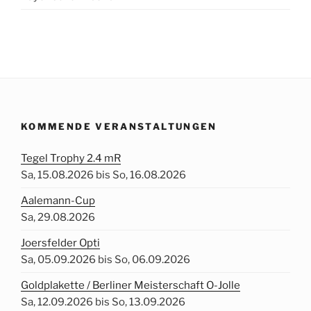
KOMMENDE VERANSTALTUNGEN
Tegel Trophy 2.4 mR
Sa, 15.08.2026 bis So, 16.08.2026
Aalemann-Cup
Sa, 29.08.2026
Joersfelder Opti
Sa, 05.09.2026 bis So, 06.09.2026
Goldplakette / Berliner Meisterschaft O-Jolle
Sa, 12.09.2026 bis So, 13.09.2026