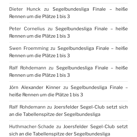
Dieter Hunck
zu
Segelbundesliga Finale – heiße
Rennen um die Plätze 1 bis 3
Peter Cornelius
zu
Segelbundesliga Finale – heiße
Rennen um die Plätze 1 bis 3
Swen Froemming
zu
Segelbundesliga Finale – heiße
Rennen um die Plätze 1 bis 3
Ralf Rohdemann
zu
Segelbundesliga Finale – heiße
Rennen um die Plätze 1 bis 3
Jörn Alexander Kinner
zu
Segelbundesliga Finale –
heiße Rennen um die Plätze 1 bis 3
Ralf Rohdemann
zu
Joersfelder Segel-Club setzt sich
an die Tabellenspitze der Segelbundesliga
Huthmacher-Schade
zu
Joersfelder Segel-Club setzt
sich an die Tabellenspitze der Segelbundesliga