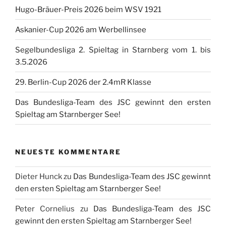
Hugo-Bräuer-Preis 2026 beim WSV 1921
Askanier-Cup 2026 am Werbellinsee
Segelbundesliga 2. Spieltag in Starnberg vom 1. bis
3.5.2026
29. Berlin-Cup 2026 der 2.4mR Klasse
Das Bundesliga-Team des JSC gewinnt den ersten
Spieltag am Starnberger See!
NEUESTE KOMMENTARE
Dieter Hunck
zu
Das Bundesliga-Team des JSC gewinnt
den ersten Spieltag am Starnberger See!
Peter Cornelius
zu
Das Bundesliga-Team des JSC
gewinnt den ersten Spieltag am Starnberger See!