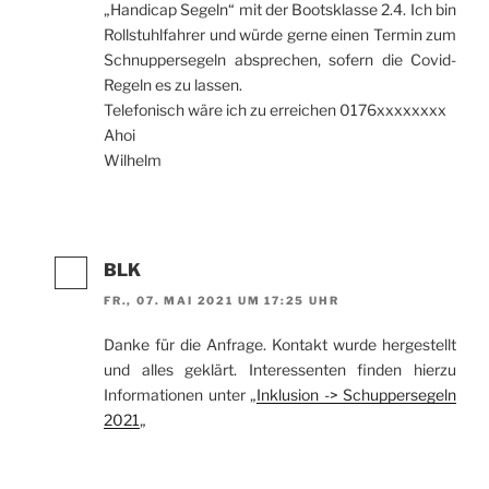
„Handicap Segeln“ mit der Bootsklasse 2.4. Ich bin
Rollstuhlfahrer und würde gerne einen Termin zum
Schnuppersegeln absprechen, sofern die Covid-
Regeln es zu lassen.
Telefonisch wäre ich zu erreichen 0176xxxxxxxx
Ahoi
Wilhelm
BLK
FR., 07. MAI 2021 UM 17:25 UHR
Danke für die Anfrage. Kontakt wurde hergestellt
und alles geklärt. Interessenten finden hierzu
Informationen unter „
Inklusion -> Schuppersegeln
2021
„