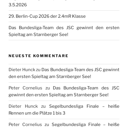
3.5.2026
29. Berlin-Cup 2026 der 2.4mR Klasse
Das Bundesliga-Team des JSC gewinnt den ersten
Spieltag am Starnberger See!
NEUESTE KOMMENTARE
Dieter Hunck
zu
Das Bundesliga-Team des JSC gewinnt
den ersten Spieltag am Starnberger See!
Peter Cornelius
zu
Das Bundesliga-Team des JSC
gewinnt den ersten Spieltag am Starnberger See!
Dieter Hunck
zu
Segelbundesliga Finale – heiße
Rennen um die Plätze 1 bis 3
Peter Cornelius
zu
Segelbundesliga Finale – heiße