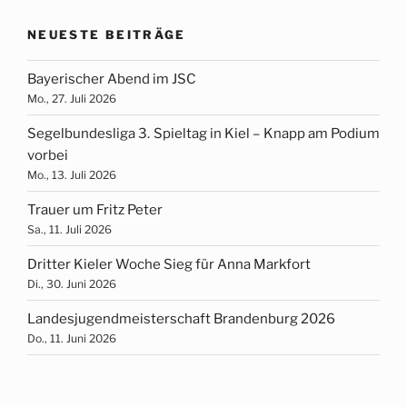
NEUESTE BEITRÄGE
Bayerischer Abend im JSC
Mo., 27. Juli 2026
Segelbundesliga 3. Spieltag in Kiel – Knapp am Podium
vorbei
Mo., 13. Juli 2026
Trauer um Fritz Peter
Sa., 11. Juli 2026
Dritter Kieler Woche Sieg für Anna Markfort
Di., 30. Juni 2026
Landesjugendmeisterschaft Brandenburg 2026
Do., 11. Juni 2026