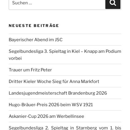
Suche
nach:
NEUESTE BEITRÄGE
Bayerischer Abend im JSC
Segelbundesliga 3. Spieltag in Kiel – Knapp am Podium
vorbei
Trauer um Fritz Peter
Dritter Kieler Woche Sieg für Anna Markfort
Landesjugendmeisterschaft Brandenburg 2026
Hugo-Bräuer-Preis 2026 beim WSV 1921
Askanier-Cup 2026 am Werbellinsee
Segelbundesliga 2. Spieltag in Starnberg vom 1. bis