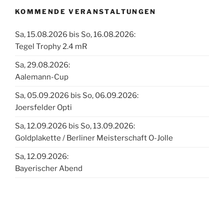
KOMMENDE VERANSTALTUNGEN
Sa, 15.08.2026 bis So, 16.08.2026:
Tegel Trophy 2.4 mR
Sa, 29.08.2026:
Aalemann-Cup
Sa, 05.09.2026 bis So, 06.09.2026:
Joersfelder Opti
Sa, 12.09.2026 bis So, 13.09.2026:
Goldplakette / Berliner Meisterschaft O-Jolle
Sa, 12.09.2026:
Bayerischer Abend