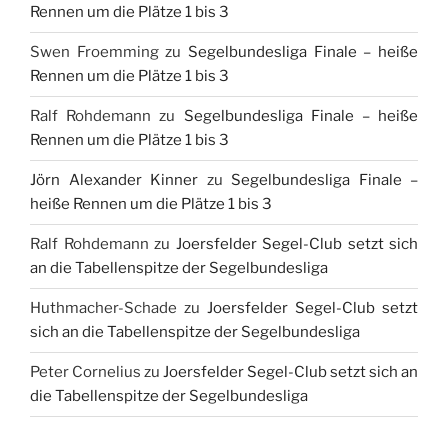
Rennen um die Plätze 1 bis 3
Swen Froemming
zu
Segelbundesliga Finale – heiße
Rennen um die Plätze 1 bis 3
Ralf Rohdemann
zu
Segelbundesliga Finale – heiße
Rennen um die Plätze 1 bis 3
Jörn Alexander Kinner
zu
Segelbundesliga Finale –
heiße Rennen um die Plätze 1 bis 3
Ralf Rohdemann
zu
Joersfelder Segel-Club setzt sich
an die Tabellenspitze der Segelbundesliga
Huthmacher-Schade
zu
Joersfelder Segel-Club setzt
sich an die Tabellenspitze der Segelbundesliga
Peter Cornelius
zu
Joersfelder Segel-Club setzt sich an
die Tabellenspitze der Segelbundesliga