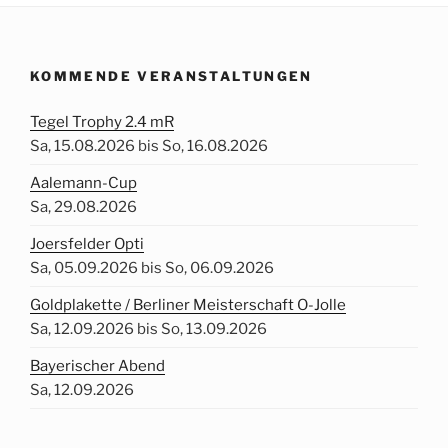
KOMMENDE VERANSTALTUNGEN
Tegel Trophy 2.4 mR
Sa, 15.08.2026 bis So, 16.08.2026
Aalemann-Cup
Sa, 29.08.2026
Joersfelder Opti
Sa, 05.09.2026 bis So, 06.09.2026
Goldplakette / Berliner Meisterschaft O-Jolle
Sa, 12.09.2026 bis So, 13.09.2026
Bayerischer Abend
Sa, 12.09.2026