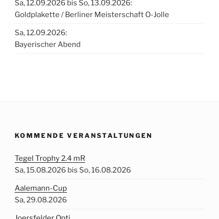
Sa, 12.09.2026 bis So, 13.09.2026:
Goldplakette / Berliner Meisterschaft O-Jolle
Sa, 12.09.2026:
Bayerischer Abend
KOMMENDE VERANSTALTUNGEN
Tegel Trophy 2.4 mR
Sa, 15.08.2026 bis So, 16.08.2026
Aalemann-Cup
Sa, 29.08.2026
Joersfelder Opti