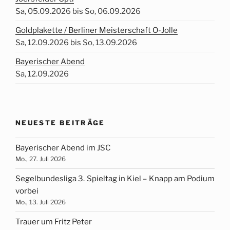
Sa, 05.09.2026 bis So, 06.09.2026
Goldplakette / Berliner Meisterschaft O-Jolle
Sa, 12.09.2026 bis So, 13.09.2026
Bayerischer Abend
Sa, 12.09.2026
NEUESTE BEITRÄGE
Bayerischer Abend im JSC
Mo., 27. Juli 2026
Segelbundesliga 3. Spieltag in Kiel – Knapp am Podium
vorbei
Mo., 13. Juli 2026
Trauer um Fritz Peter