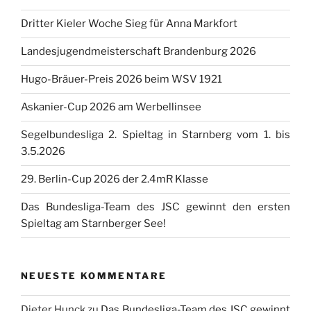
Dritter Kieler Woche Sieg für Anna Markfort
Landesjugendmeisterschaft Brandenburg 2026
Hugo-Bräuer-Preis 2026 beim WSV 1921
Askanier-Cup 2026 am Werbellinsee
Segelbundesliga 2. Spieltag in Starnberg vom 1. bis
3.5.2026
29. Berlin-Cup 2026 der 2.4mR Klasse
Das Bundesliga-Team des JSC gewinnt den ersten
Spieltag am Starnberger See!
NEUESTE KOMMENTARE
Dieter Hunck
zu
Das Bundesliga-Team des JSC gewinnt