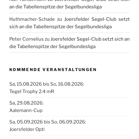
an die Tabellenspitze der Segelbundesliga
Huthmacher-Schade
zu
Joersfelder Segel-Club setzt
sich an die Tabellenspitze der Segelbundesliga
Peter Cornelius
zu
Joersfelder Segel-Club setzt sich an
die Tabellenspitze der Segelbundesliga
KOMMENDE VERANSTALTUNGEN
Sa, 15.08.2026 bis So, 16.08.2026:
Tegel Trophy 2.4 mR
Sa, 29.08.2026:
Aalemann-Cup
Sa, 05.09.2026 bis So, 06.09.2026:
Joersfelder Opti