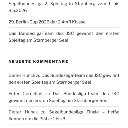
Segelbundesliga 2. Spieltag in Starnberg vom 1. bis
3.5.2026
29. Berlin-Cup 2026 der 2.4mR Klasse
Das Bundesliga-Team des JSC gewinnt den ersten
Spieltag am Starnberger See!
NEUESTE KOMMENTARE
Dieter Hunck
zu
Das Bundesliga-Team des JSC gewinnt
den ersten Spieltag am Starnberger See!
Peter Cornelius
zu
Das Bundesliga-Team des JSC
gewinnt den ersten Spieltag am Starnberger See!
Dieter Hunck
zu
Segelbundesliga Finale – heiße
Rennen um die Plätze 1 bis 3