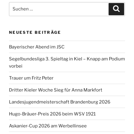
Suchen
Suche
nach:
NEUESTE BEITRÄGE
Bayerischer Abend im JSC
Segelbundesliga 3. Spieltag in Kiel – Knapp am Podium
vorbei
Trauer um Fritz Peter
Dritter Kieler Woche Sieg für Anna Markfort
Landesjugendmeisterschaft Brandenburg 2026
Hugo-Bräuer-Preis 2026 beim WSV 1921
Askanier-Cup 2026 am Werbellinsee