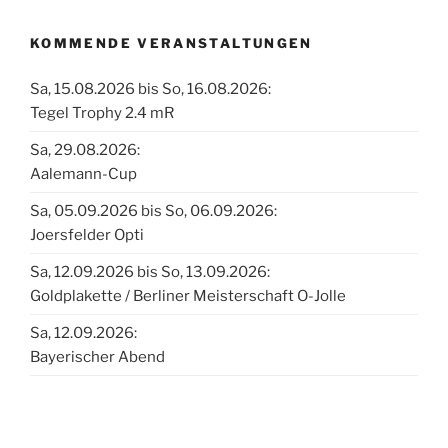
KOMMENDE VERANSTALTUNGEN
Sa, 15.08.2026 bis So, 16.08.2026:
Tegel Trophy 2.4 mR
Sa, 29.08.2026:
Aalemann-Cup
Sa, 05.09.2026 bis So, 06.09.2026:
Joersfelder Opti
Sa, 12.09.2026 bis So, 13.09.2026:
Goldplakette / Berliner Meisterschaft O-Jolle
Sa, 12.09.2026:
Bayerischer Abend