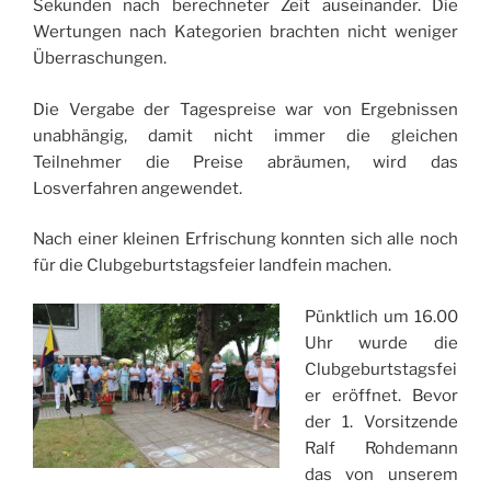
Sekunden nach berechneter Zeit auseinander. Die
Wertungen nach Kategorien brachten nicht weniger
Überraschungen.
Die Vergabe der Tagespreise war von Ergebnissen
unabhängig, damit nicht immer die gleichen
Teilnehmer die Preise abräumen, wird das
Losverfahren angewendet.
Nach einer kleinen Erfrischung konnten sich alle noch
für die Clubgeburtstagsfeier landfein machen.
Pünktlich um 16.00
Uhr wurde die
Clubgeburtstagsfei
er eröffnet. Bevor
der 1. Vorsitzende
Ralf Rohdemann
das von unserem