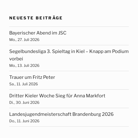
NEUESTE BEITRÄGE
Bayerischer Abend im JSC
Mo., 27. Juli 2026
Segelbundesliga 3. Spieltag in Kiel – Knapp am Podium
vorbei
Mo., 13. Juli 2026
Trauer um Fritz Peter
Sa., 11. Juli 2026
Dritter Kieler Woche Sieg für Anna Markfort
Di., 30. Juni 2026
Landesjugendmeisterschaft Brandenburg 2026
Do., 11. Juni 2026