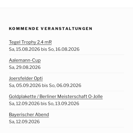
KOMMENDE VERANSTALTUNGEN
Tegel Trophy 2.4 mR
Sa, 15.08.2026 bis So, 16.08.2026
Aalemann-Cup
Sa, 29.08.2026
Joersfelder Opti
Sa, 05.09.2026 bis So, 06.09.2026
Goldplakette / Berliner Meisterschaft O-Jolle
Sa, 12.09.2026 bis So, 13.09.2026
Bayerischer Abend
Sa, 12.09.2026