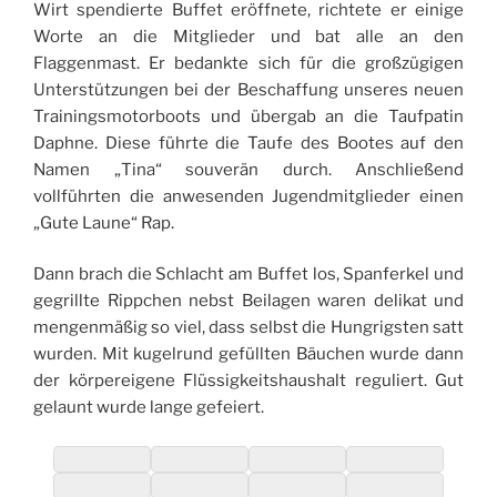
Wirt spendierte Buffet eröffnete, richtete er einige
Worte an die Mitglieder und bat alle an den
Flaggenmast. Er bedankte sich für die großzügigen
Unterstützungen bei der Beschaffung unseres neuen
Trainingsmotorboots und übergab an die Taufpatin
Daphne. Diese führte die Taufe des Bootes auf den
Namen „Tina“ souverän durch. Anschließend
vollführten die anwesenden Jugendmitglieder einen
„Gute Laune“ Rap.
Dann brach die Schlacht am Buffet los, Spanferkel und
gegrillte Rippchen nebst Beilagen waren delikat und
mengenmäßig so viel, dass selbst die Hungrigsten satt
wurden. Mit kugelrund gefüllten Bäuchen wurde dann
der körpereigene Flüssigkeitshaushalt reguliert. Gut
gelaunt wurde lange gefeiert.