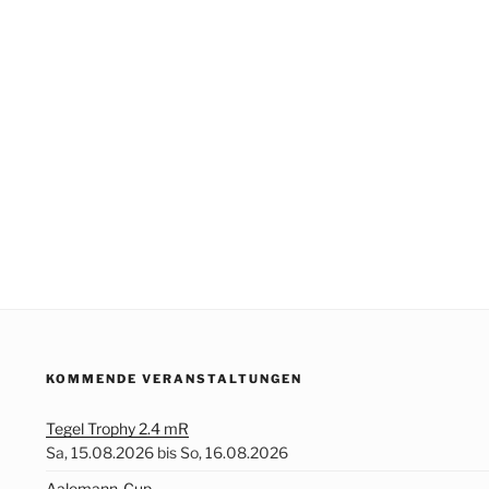
KOMMENDE VERANSTALTUNGEN
Tegel Trophy 2.4 mR
Sa, 15.08.2026 bis So, 16.08.2026
Aalemann-Cup