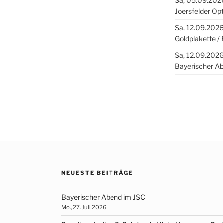
Sa, 05.09.2026
Joersfelder Opt
Sa, 12.09.2026
Goldplakette / 
Sa, 12.09.2026
Bayerischer A
NEUESTE BEITRÄGE
Bayerischer Abend im JSC
Mo., 27. Juli 2026