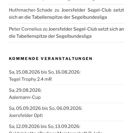
Huthmacher-Schade
zu
Joersfelder Segel-Club setzt
sich an die Tabellenspitze der Segelbundesliga
Peter Cornelius
zu
Joersfelder Segel-Club setzt sich an
die Tabellenspitze der Segelbundesliga
KOMMENDE VERANSTALTUNGEN
Sa, 15.08.2026 bis So, 16.08.2026:
Tegel Trophy 2.4 mR
Sa, 29.08.2026:
Aalemann-Cup
Sa, 05.09.2026 bis So, 06.09.2026:
Joersfelder Opti
Sa, 12.09.2026 bis So, 13.09.2026: