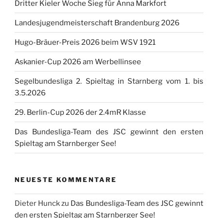
Dritter Kieler Woche Sieg für Anna Markfort
Landesjugendmeisterschaft Brandenburg 2026
Hugo-Bräuer-Preis 2026 beim WSV 1921
Askanier-Cup 2026 am Werbellinsee
Segelbundesliga 2. Spieltag in Starnberg vom 1. bis
3.5.2026
29. Berlin-Cup 2026 der 2.4mR Klasse
Das Bundesliga-Team des JSC gewinnt den ersten
Spieltag am Starnberger See!
NEUESTE KOMMENTARE
Dieter Hunck
zu
Das Bundesliga-Team des JSC gewinnt
den ersten Spieltag am Starnberger See!