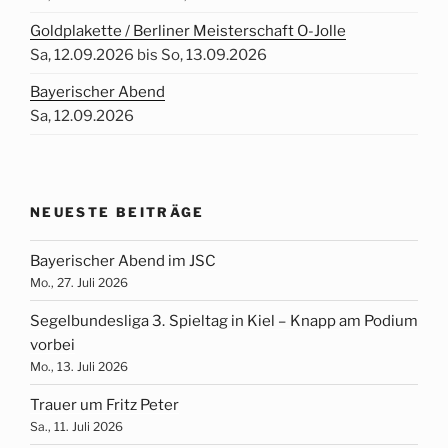
Goldplakette / Berliner Meisterschaft O-Jolle
Sa, 12.09.2026 bis So, 13.09.2026
Bayerischer Abend
Sa, 12.09.2026
NEUESTE BEITRÄGE
Bayerischer Abend im JSC
Mo., 27. Juli 2026
Segelbundesliga 3. Spieltag in Kiel – Knapp am Podium
vorbei
Mo., 13. Juli 2026
Trauer um Fritz Peter
Sa., 11. Juli 2026