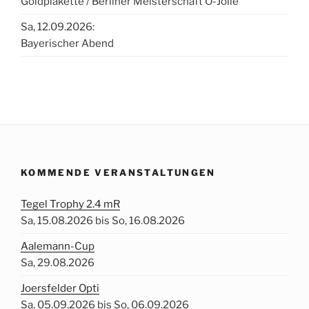
Goldplakette / Berliner Meisterschaft O-Jolle
Sa, 12.09.2026:
Bayerischer Abend
KOMMENDE VERANSTALTUNGEN
Tegel Trophy 2.4 mR
Sa, 15.08.2026 bis So, 16.08.2026
Aalemann-Cup
Sa, 29.08.2026
Joersfelder Opti
Sa, 05.09.2026 bis So, 06.09.2026