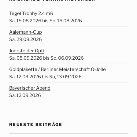
Tegel Trophy 2.4 mR
Sa, 15.08.2026 bis So, 16.08.2026
Aalemann-Cup
Sa, 29.08.2026
Joersfelder Opti
Sa, 05.09.2026 bis So, 06.09.2026
Goldplakette / Berliner Meisterschaft O-Jolle
Sa, 12.09.2026 bis So, 13.09.2026
Bayerischer Abend
Sa, 12.09.2026
NEUESTE BEITRÄGE