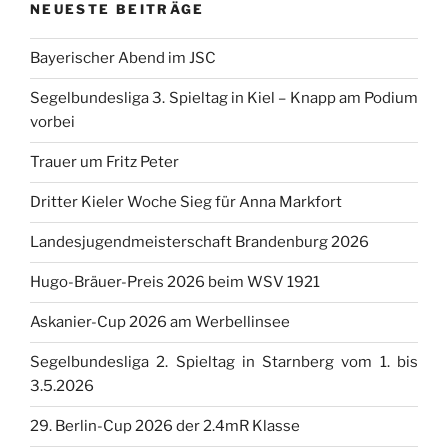
NEUESTE BEITRÄGE
Bayerischer Abend im JSC
Segelbundesliga 3. Spieltag in Kiel – Knapp am Podium
vorbei
Trauer um Fritz Peter
Dritter Kieler Woche Sieg für Anna Markfort
Landesjugendmeisterschaft Brandenburg 2026
Hugo-Bräuer-Preis 2026 beim WSV 1921
Askanier-Cup 2026 am Werbellinsee
Segelbundesliga 2. Spieltag in Starnberg vom 1. bis
3.5.2026
29. Berlin-Cup 2026 der 2.4mR Klasse