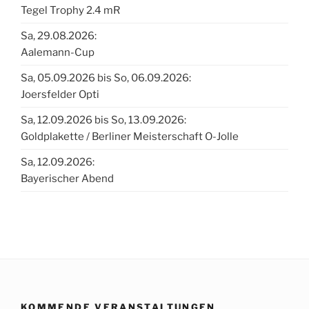
Tegel Trophy 2.4 mR
Sa, 29.08.2026:
Aalemann-Cup
Sa, 05.09.2026 bis So, 06.09.2026:
Joersfelder Opti
Sa, 12.09.2026 bis So, 13.09.2026:
Goldplakette / Berliner Meisterschaft O-Jolle
Sa, 12.09.2026:
Bayerischer Abend
KOMMENDE VERANSTALTUNGEN