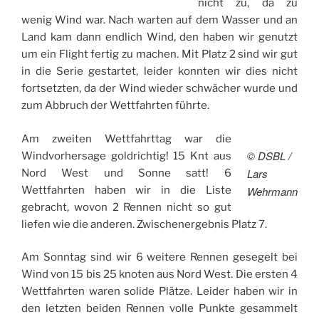
nicht zu, da zu
wenig Wind war. Nach warten auf dem Wasser und an
Land kam dann endlich Wind, den haben wir genutzt
um ein Flight fertig zu machen. Mit Platz 2 sind wir gut
in die Serie gestartet, leider konnten wir dies nicht
fortsetzten, da der Wind wieder schwächer wurde und
zum Abbruch der Wettfahrten führte.
Am zweiten Wettfahrttag war die
© DSBL /
Windvorhersage goldrichtig! 15 Knt aus
Lars
Nord West und Sonne satt! 6
Wettfahrten haben wir in die Liste
Wehrmann
gebracht, wovon 2 Rennen nicht so gut
liefen wie die anderen. Zwischenergebnis Platz 7.
Am Sonntag sind wir 6 weitere Rennen gesegelt bei
Wind von 15 bis 25 knoten aus Nord West. Die ersten 4
Wettfahrten waren solide Plätze. Leider haben wir in
den letzten beiden Rennen volle Punkte gesammelt