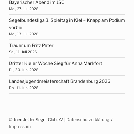
Bayerischer Abend im JSC
Mo., 27. Juli 2026
Segelbundesliga 3. Spieltag in Kiel – Knapp am Podium
vorbei
Mo., 13. Juli 2026
Trauer um Fritz Peter
Sa., 11. Juli 2026
Dritter Kieler Woche Sieg für Anna Markfort
Di., 30. Juni 2026
Landesjugendmeisterschaft Brandenburg 2026
Do., 11. Juni 2026
© Joersfelder Segel-Club e.V. |
Datenschutzerklärung
Impressum