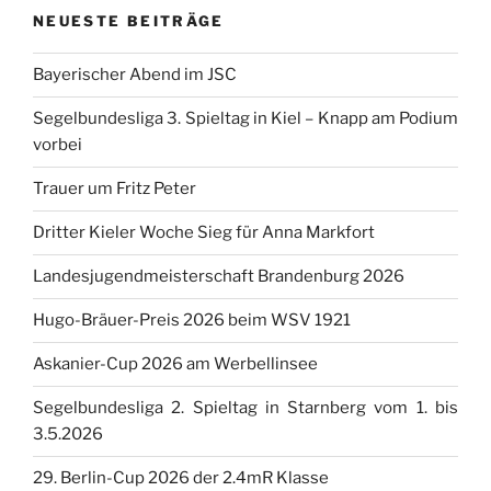
NEUESTE BEITRÄGE
Bayerischer Abend im JSC
Segelbundesliga 3. Spieltag in Kiel – Knapp am Podium
vorbei
Trauer um Fritz Peter
Dritter Kieler Woche Sieg für Anna Markfort
Landesjugendmeisterschaft Brandenburg 2026
Hugo-Bräuer-Preis 2026 beim WSV 1921
Askanier-Cup 2026 am Werbellinsee
Segelbundesliga 2. Spieltag in Starnberg vom 1. bis
3.5.2026
29. Berlin-Cup 2026 der 2.4mR Klasse