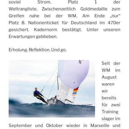
soviel Strom. Platz 1 der
Weltrangliste. Zwischenzeitlich Goldmedaille zum
Greifen nahe bei der WM. Am Ende „nur“
Platz 8. Nationenticket für Deutschland im 470er
gesichert. Kadernorm bestätigt. Unter unseren
Erwartungen geblieben.
Erholung. Reflektion. Und go.
Seit der
WM im
August
waren
wir
bereits
für zwei
Training
slager im
September und Oktober wieder in Marseille und