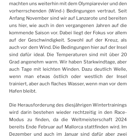
machten uns weiterhin mit dem Olympiarevier und den
vorherrschenden (Wind-) Bedingungen vertraut. Seit
Anfang November sind wir auf Lanzarote und bereiten
uns hier, wie auch in den vergangenen Jahren auf die
kommende Saison vor. Dabei liegt der Fokus vor allem
auf der Geschwindigkeit. Sowohl auf der Kreuz, als
auch vor dem Wind. Die Bedingungen hier auf der Insel
sind dafür ideal. Die Temperaturen sind mit über 20
Grad angenehm warm. Wir haben Starkwindtage, aber
auch Tage mit leichten Winden. Dazu deutlich Welle,
wenn man etwas östlich oder westlich der Insel
trainiert, aber auch flaches Wasser, wenn man vor dem
Hafen bleibt.
Die Herausforderung des diesjährigen Wintertrainings
wird darin bestehen wieder rechtzeitig in den Race-
Modus zu finden, da die Weltmeisterschaft 2024
bereits Ende Februar auf Mallorca stattfinden wird. Im
Dezember und auch im Januar sind dafür aber zwei