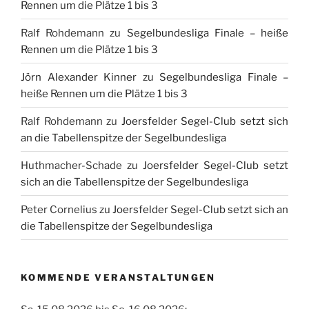
Rennen um die Plätze 1 bis 3
Ralf Rohdemann
zu
Segelbundesliga Finale – heiße
Rennen um die Plätze 1 bis 3
Jörn Alexander Kinner
zu
Segelbundesliga Finale –
heiße Rennen um die Plätze 1 bis 3
Ralf Rohdemann
zu
Joersfelder Segel-Club setzt sich
an die Tabellenspitze der Segelbundesliga
Huthmacher-Schade
zu
Joersfelder Segel-Club setzt
sich an die Tabellenspitze der Segelbundesliga
Peter Cornelius
zu
Joersfelder Segel-Club setzt sich an
die Tabellenspitze der Segelbundesliga
KOMMENDE VERANSTALTUNGEN