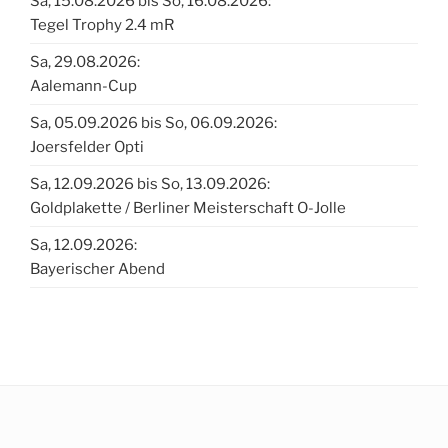
Sa, 15.08.2026 bis So, 16.08.2026:
Tegel Trophy 2.4 mR
Sa, 29.08.2026:
Aalemann-Cup
Sa, 05.09.2026 bis So, 06.09.2026:
Joersfelder Opti
Sa, 12.09.2026 bis So, 13.09.2026:
Goldplakette / Berliner Meisterschaft O-Jolle
Sa, 12.09.2026:
Bayerischer Abend