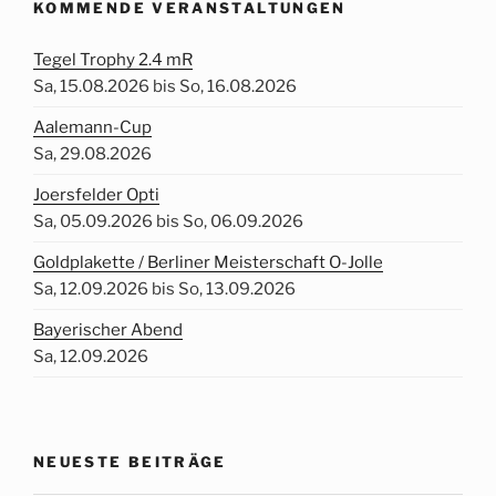
KOMMENDE VERANSTALTUNGEN
Tegel Trophy 2.4 mR
Sa, 15.08.2026 bis So, 16.08.2026
Aalemann-Cup
Sa, 29.08.2026
Joersfelder Opti
Sa, 05.09.2026 bis So, 06.09.2026
Goldplakette / Berliner Meisterschaft O-Jolle
Sa, 12.09.2026 bis So, 13.09.2026
Bayerischer Abend
Sa, 12.09.2026
NEUESTE BEITRÄGE