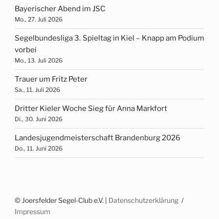
Bayerischer Abend im JSC
Mo., 27. Juli 2026
Segelbundesliga 3. Spieltag in Kiel – Knapp am Podium
vorbei
Mo., 13. Juli 2026
Trauer um Fritz Peter
Sa., 11. Juli 2026
Dritter Kieler Woche Sieg für Anna Markfort
Di., 30. Juni 2026
Landesjugendmeisterschaft Brandenburg 2026
Do., 11. Juni 2026
© Joersfelder Segel-Club e.V. |
Datenschutzerklärung
Impressum