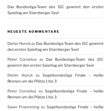
Das Bundesliga-Team des JSC gewinnt den ersten
Spieltag am Starnberger See!
NEUESTE KOMMENTARE
Dieter Hunck
zu
Das Bundesliga-Team des JSC gewinnt
den ersten Spieltag am Starnberger See!
Peter Cornelius
zu
Das Bundesliga-Team des JSC
gewinnt den ersten Spieltag am Starnberger See!
Dieter Hunck
zu
Segelbundesliga Finale – heiße
Rennen um die Plätze 1 bis 3
Peter Cornelius
zu
Segelbundesliga Finale – heiße
Rennen um die Plätze 1 bis 3
Swen Froemming
zu
Segelbundesliga Finale – heiße