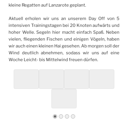
kleine Regatten auf Lanzarote geplant.
Aktuell erholen wir uns an unserem Day Off von 5
intensiven Trainingstagen bei 20 Knoten aufwärts und
hoher Welle. Segeln hier macht einfach Spaß. Neben
vielen, fliegenden Fischen und einigen Vögeln, haben
wir auch einen kleinen Hai gesehen. Ab morgen soll der
Wind deutlich abnehmen, sodass wir uns auf eine
Woche Leicht- bis Mittelwind freuen dürfen.