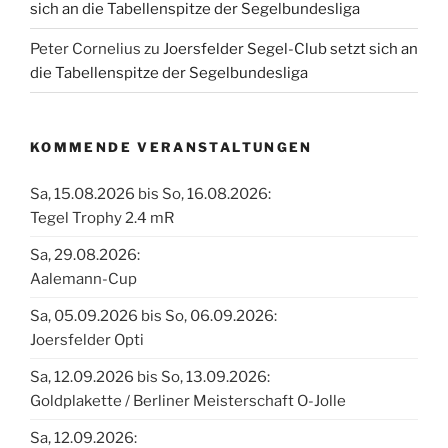
sich an die Tabellenspitze der Segelbundesliga
Peter Cornelius
zu
Joersfelder Segel-Club setzt sich an
die Tabellenspitze der Segelbundesliga
KOMMENDE VERANSTALTUNGEN
Sa, 15.08.2026 bis So, 16.08.2026:
Tegel Trophy 2.4 mR
Sa, 29.08.2026:
Aalemann-Cup
Sa, 05.09.2026 bis So, 06.09.2026:
Joersfelder Opti
Sa, 12.09.2026 bis So, 13.09.2026:
Goldplakette / Berliner Meisterschaft O-Jolle
Sa, 12.09.2026: