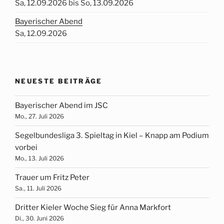
Sa, 12.09.2026 bis So, 13.09.2026
Bayerischer Abend
Sa, 12.09.2026
NEUESTE BEITRÄGE
Bayerischer Abend im JSC
Mo., 27. Juli 2026
Segelbundesliga 3. Spieltag in Kiel – Knapp am Podium
vorbei
Mo., 13. Juli 2026
Trauer um Fritz Peter
Sa., 11. Juli 2026
Dritter Kieler Woche Sieg für Anna Markfort
Di., 30. Juni 2026