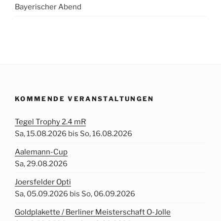
Bayerischer Abend
KOMMENDE VERANSTALTUNGEN
Tegel Trophy 2.4 mR
Sa, 15.08.2026 bis So, 16.08.2026
Aalemann-Cup
Sa, 29.08.2026
Joersfelder Opti
Sa, 05.09.2026 bis So, 06.09.2026
Goldplakette / Berliner Meisterschaft O-Jolle