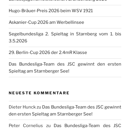
Hugo-Bräuer-Preis 2026 beim WSV 1921
Askanier-Cup 2026 am Werbellinsee
Segelbundesliga 2. Spieltag in Starnberg vom 1. bis
3.5.2026
29. Berlin-Cup 2026 der 2.4mR Klasse
Das Bundesliga-Team des JSC gewinnt den ersten
Spieltag am Starnberger See!
NEUESTE KOMMENTARE
Dieter Hunck
zu
Das Bundesliga-Team des JSC gewinnt
den ersten Spieltag am Starnberger See!
Peter Cornelius
zu
Das Bundesliga-Team des JSC