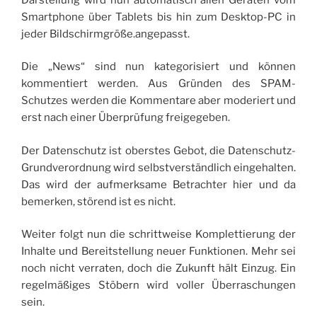
Smartphone über Tablets bis hin zum Desktop-PC in
jeder Bildschirmgröße.angepasst.
Die „News“ sind nun kategorisiert und können
kommentiert werden. Aus Gründen des SPAM-
Schutzes werden die Kommentare aber moderiert und
erst nach einer Überprüfung freigegeben.
Der Datenschutz ist oberstes Gebot, die Datenschutz-
Grundverordnung wird selbstverständlich eingehalten.
Das wird der aufmerksame Betrachter hier und da
bemerken, störend ist es nicht.
Weiter folgt nun die schrittweise Komplettierung der
Inhalte und Bereitstellung neuer Funktionen. Mehr sei
noch nicht verraten, doch die Zukunft hält Einzug. Ein
regelmäßiges Stöbern wird voller Überraschungen
sein.