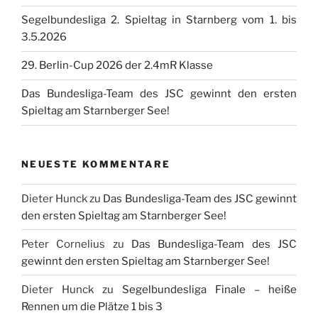
Segelbundesliga 2. Spieltag in Starnberg vom 1. bis
3.5.2026
29. Berlin-Cup 2026 der 2.4mR Klasse
Das Bundesliga-Team des JSC gewinnt den ersten
Spieltag am Starnberger See!
NEUESTE KOMMENTARE
Dieter Hunck
zu
Das Bundesliga-Team des JSC gewinnt
den ersten Spieltag am Starnberger See!
Peter Cornelius
zu
Das Bundesliga-Team des JSC
gewinnt den ersten Spieltag am Starnberger See!
Dieter Hunck
zu
Segelbundesliga Finale – heiße
Rennen um die Plätze 1 bis 3