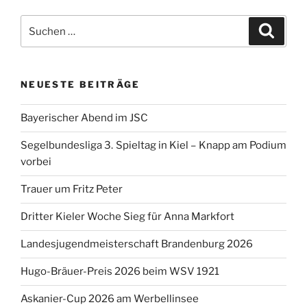
Suchen
Suche
nach:
NEUESTE BEITRÄGE
Bayerischer Abend im JSC
Segelbundesliga 3. Spieltag in Kiel – Knapp am Podium
vorbei
Trauer um Fritz Peter
Dritter Kieler Woche Sieg für Anna Markfort
Landesjugendmeisterschaft Brandenburg 2026
Hugo-Bräuer-Preis 2026 beim WSV 1921
Askanier-Cup 2026 am Werbellinsee