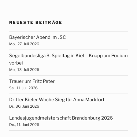
NEUESTE BEITRÄGE
Bayerischer Abend im JSC
Mo., 27. Juli 2026
Segelbundesliga 3. Spieltag in Kiel – Knapp am Podium
vorbei
Mo., 13. Juli 2026
Trauer um Fritz Peter
Sa., 11. Juli 2026
Dritter Kieler Woche Sieg für Anna Markfort
Di., 30. Juni 2026
Landesjugendmeisterschaft Brandenburg 2026
Do., 11. Juni 2026