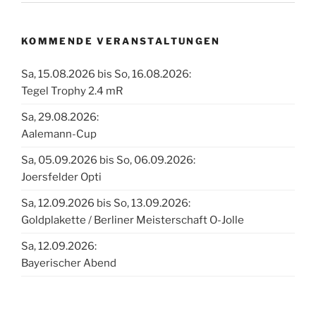
KOMMENDE VERANSTALTUNGEN
Sa, 15.08.2026 bis So, 16.08.2026:
Tegel Trophy 2.4 mR
Sa, 29.08.2026:
Aalemann-Cup
Sa, 05.09.2026 bis So, 06.09.2026:
Joersfelder Opti
Sa, 12.09.2026 bis So, 13.09.2026:
Goldplakette / Berliner Meisterschaft O-Jolle
Sa, 12.09.2026:
Bayerischer Abend