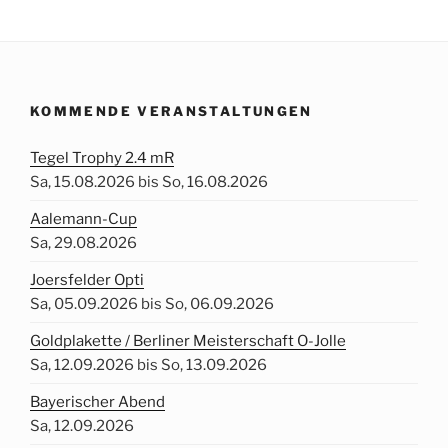
KOMMENDE VERANSTALTUNGEN
Tegel Trophy 2.4 mR
Sa, 15.08.2026 bis So, 16.08.2026
Aalemann-Cup
Sa, 29.08.2026
Joersfelder Opti
Sa, 05.09.2026 bis So, 06.09.2026
Goldplakette / Berliner Meisterschaft O-Jolle
Sa, 12.09.2026 bis So, 13.09.2026
Bayerischer Abend
Sa, 12.09.2026