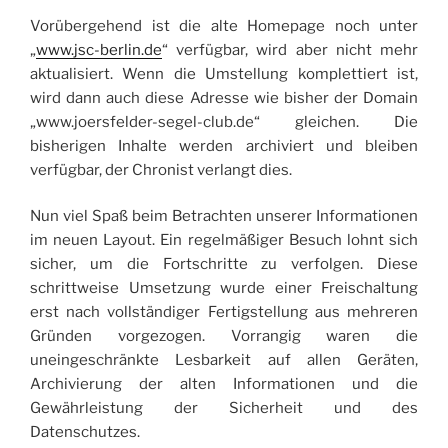
Vorübergehend ist die alte Homepage noch unter
„
www.jsc-berlin.de
“ verfügbar, wird aber nicht mehr
aktualisiert. Wenn die Umstellung komplettiert ist,
wird dann auch diese Adresse wie bisher der Domain
„www.joersfelder-segel-club.de“ gleichen. Die
bisherigen Inhalte werden archiviert und bleiben
verfügbar, der Chronist verlangt dies.
Nun viel Spaß beim Betrachten unserer Informationen
im neuen Layout. Ein regelmäßiger Besuch lohnt sich
sicher, um die Fortschritte zu verfolgen. Diese
schrittweise Umsetzung wurde einer Freischaltung
erst nach vollständiger Fertigstellung aus mehreren
Gründen vorgezogen. Vorrangig waren die
uneingeschränkte Lesbarkeit auf allen Geräten,
Archivierung der alten Informationen und die
Gewährleistung der Sicherheit und des
Datenschutzes.