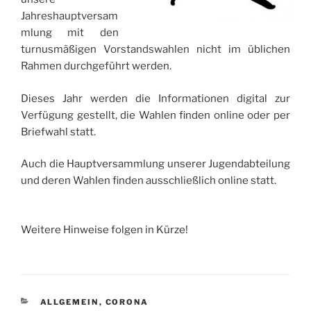
Jahreshauptversam
mlung mit den
turnusmäßigen Vorstandswahlen nicht im üblichen
Rahmen durchgeführt werden.
Dieses Jahr werden die Informationen digital zur
Verfügung gestellt, die Wahlen finden online oder per
Briefwahl statt.
Auch die Hauptversammlung unserer Jugendabteilung
und deren Wahlen finden ausschließlich online statt.
Weitere Hinweise folgen in Kürze!
KATEGORIEN
ALLGEMEIN
,
CORONA