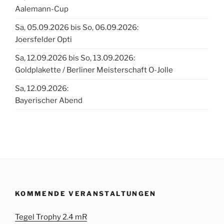
Aalemann-Cup
Sa, 05.09.2026 bis So, 06.09.2026:
Joersfelder Opti
Sa, 12.09.2026 bis So, 13.09.2026:
Goldplakette / Berliner Meisterschaft O-Jolle
Sa, 12.09.2026:
Bayerischer Abend
KOMMENDE VERANSTALTUNGEN
Tegel Trophy 2.4 mR