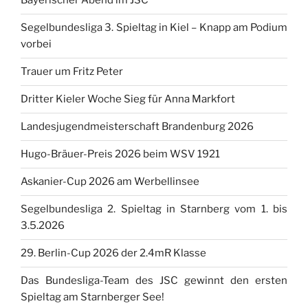
Bayerischer Abend im JSC
Segelbundesliga 3. Spieltag in Kiel – Knapp am Podium
vorbei
Trauer um Fritz Peter
Dritter Kieler Woche Sieg für Anna Markfort
Landesjugendmeisterschaft Brandenburg 2026
Hugo-Bräuer-Preis 2026 beim WSV 1921
Askanier-Cup 2026 am Werbellinsee
Segelbundesliga 2. Spieltag in Starnberg vom 1. bis
3.5.2026
29. Berlin-Cup 2026 der 2.4mR Klasse
Das Bundesliga-Team des JSC gewinnt den ersten
Spieltag am Starnberger See!