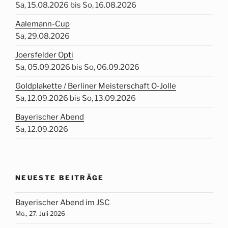
Sa, 15.08.2026 bis So, 16.08.2026
Aalemann-Cup
Sa, 29.08.2026
Joersfelder Opti
Sa, 05.09.2026 bis So, 06.09.2026
Goldplakette / Berliner Meisterschaft O-Jolle
Sa, 12.09.2026 bis So, 13.09.2026
Bayerischer Abend
Sa, 12.09.2026
NEUESTE BEITRÄGE
Bayerischer Abend im JSC
Mo., 27. Juli 2026