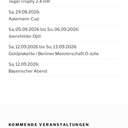
Tegel Trophy 2.4 mR
Sa, 29.08.2026:
Aalemann-Cup
Sa, 05.09.2026 bis So, 06.09.2026:
Joersfelder Opti
Sa, 12.09.2026 bis So, 13.09.2026:
Goldplakette / Berliner Meisterschaft O-Jolle
Sa, 12.09.2026:
Bayerischer Abend
KOMMENDE VERANSTALTUNGEN