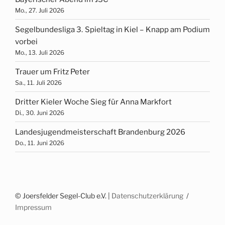
Mo., 27. Juli 2026
Segelbundesliga 3. Spieltag in Kiel – Knapp am Podium
vorbei
Mo., 13. Juli 2026
Trauer um Fritz Peter
Sa., 11. Juli 2026
Dritter Kieler Woche Sieg für Anna Markfort
Di., 30. Juni 2026
Landesjugendmeisterschaft Brandenburg 2026
Do., 11. Juni 2026
© Joersfelder Segel-Club e.V. |
Datenschutzerklärung
Impressum