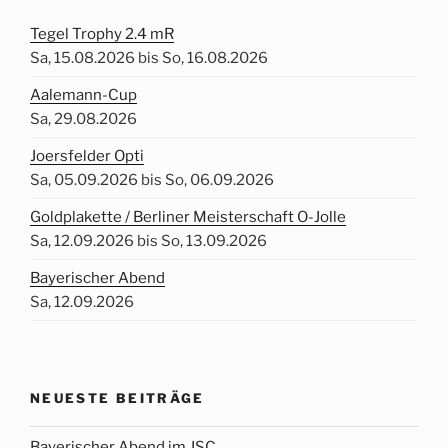
Tegel Trophy 2.4 mR
Sa, 15.08.2026 bis So, 16.08.2026
Aalemann-Cup
Sa, 29.08.2026
Joersfelder Opti
Sa, 05.09.2026 bis So, 06.09.2026
Goldplakette / Berliner Meisterschaft O-Jolle
Sa, 12.09.2026 bis So, 13.09.2026
Bayerischer Abend
Sa, 12.09.2026
NEUESTE BEITRÄGE
Bayerischer Abend im JSC