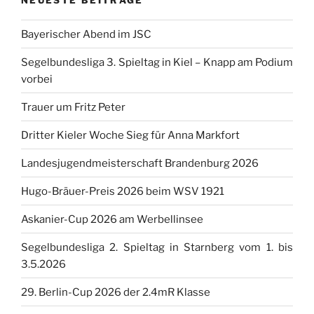
Bayerischer Abend im JSC
Segelbundesliga 3. Spieltag in Kiel – Knapp am Podium
vorbei
Trauer um Fritz Peter
Dritter Kieler Woche Sieg für Anna Markfort
Landesjugendmeisterschaft Brandenburg 2026
Hugo-Bräuer-Preis 2026 beim WSV 1921
Askanier-Cup 2026 am Werbellinsee
Segelbundesliga 2. Spieltag in Starnberg vom 1. bis
3.5.2026
29. Berlin-Cup 2026 der 2.4mR Klasse