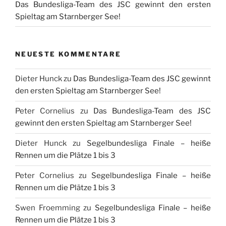
Das Bundesliga-Team des JSC gewinnt den ersten
Spieltag am Starnberger See!
NEUESTE KOMMENTARE
Dieter Hunck
zu
Das Bundesliga-Team des JSC gewinnt
den ersten Spieltag am Starnberger See!
Peter Cornelius
zu
Das Bundesliga-Team des JSC
gewinnt den ersten Spieltag am Starnberger See!
Dieter Hunck
zu
Segelbundesliga Finale – heiße
Rennen um die Plätze 1 bis 3
Peter Cornelius
zu
Segelbundesliga Finale – heiße
Rennen um die Plätze 1 bis 3
Swen Froemming
zu
Segelbundesliga Finale – heiße
Rennen um die Plätze 1 bis 3