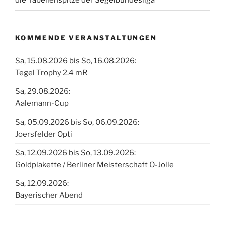
die Tabellenspitze der Segelbundesliga
KOMMENDE VERANSTALTUNGEN
Sa, 15.08.2026 bis So, 16.08.2026:
Tegel Trophy 2.4 mR
Sa, 29.08.2026:
Aalemann-Cup
Sa, 05.09.2026 bis So, 06.09.2026:
Joersfelder Opti
Sa, 12.09.2026 bis So, 13.09.2026:
Goldplakette / Berliner Meisterschaft O-Jolle
Sa, 12.09.2026:
Bayerischer Abend