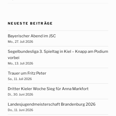
NEUESTE BEITRÄGE
Bayerischer Abend im JSC
Mo., 27. Juli 2026
Segelbundesliga 3. Spieltag in Kiel – Knapp am Podium
vorbei
Mo., 13. Juli 2026
Trauer um Fritz Peter
Sa., 11. Juli 2026
Dritter Kieler Woche Sieg für Anna Markfort
Di., 30. Juni 2026
Landesjugendmeisterschaft Brandenburg 2026
Do., 11. Juni 2026