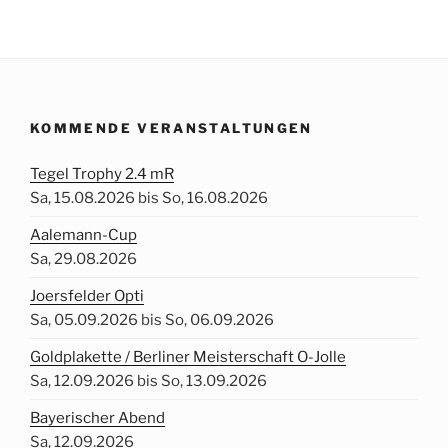
KOMMENDE VERANSTALTUNGEN
Tegel Trophy 2.4 mR
Sa, 15.08.2026 bis So, 16.08.2026
Aalemann-Cup
Sa, 29.08.2026
Joersfelder Opti
Sa, 05.09.2026 bis So, 06.09.2026
Goldplakette / Berliner Meisterschaft O-Jolle
Sa, 12.09.2026 bis So, 13.09.2026
Bayerischer Abend
Sa, 12.09.2026