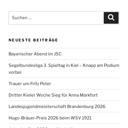
Suchen
Suche
nach:
NEUESTE BEITRÄGE
Bayerischer Abend im JSC
Segelbundesliga 3. Spieltag in Kiel – Knapp am Podium
vorbei
Trauer um Fritz Peter
Dritter Kieler Woche Sieg für Anna Markfort
Landesjugendmeisterschaft Brandenburg 2026
Hugo-Bräuer-Preis 2026 beim WSV 1921