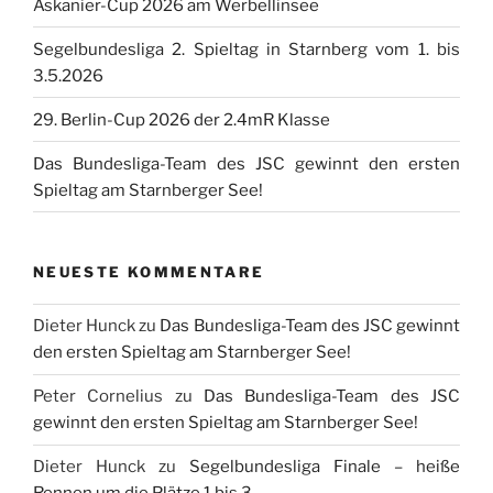
Askanier-Cup 2026 am Werbellinsee
Segelbundesliga 2. Spieltag in Starnberg vom 1. bis
3.5.2026
29. Berlin-Cup 2026 der 2.4mR Klasse
Das Bundesliga-Team des JSC gewinnt den ersten
Spieltag am Starnberger See!
NEUESTE KOMMENTARE
Dieter Hunck
zu
Das Bundesliga-Team des JSC gewinnt
den ersten Spieltag am Starnberger See!
Peter Cornelius
zu
Das Bundesliga-Team des JSC
gewinnt den ersten Spieltag am Starnberger See!
Dieter Hunck
zu
Segelbundesliga Finale – heiße