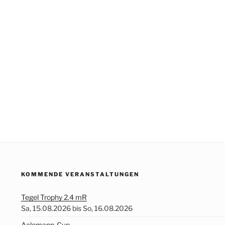
KOMMENDE VERANSTALTUNGEN
Tegel Trophy 2.4 mR
Sa, 15.08.2026 bis So, 16.08.2026
Aalemann-Cup