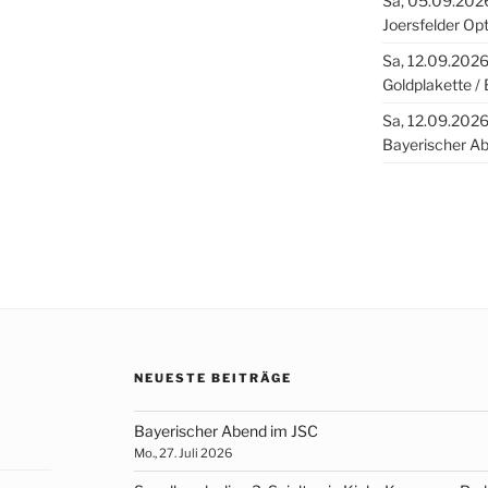
Sa, 05.09.2026
Joersfelder Opt
Sa, 12.09.2026
Goldplakette / 
Sa, 12.09.2026
Bayerischer A
NEUESTE BEITRÄGE
Bayerischer Abend im JSC
Mo., 27. Juli 2026